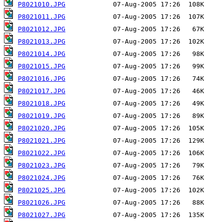
P8021010.JPG
P8021011.JPG
P8021012.JPG
P8021013.JPG
P8021014.JPG
P8021015.JPG
P8021016.JPG
P8021017.JPG
P8021018.JPG
P8021019.JPG
P8021020.JPG
P8021021.JPG
P8021022.JPG
P8021023.JPG
P8021024.JPG
P8021025.JPG
P8021026.JPG
P8021027.JPG